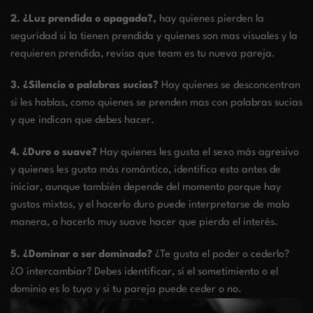
2. ¿Luz prendida o apagada?,
hay quienes pierden la
seguridad si la tienen prendida y quienes son mas visuales y la
requieren prendida, revisa que team es tu nueva pareja.
3. ¿Silencio o palabras sucias?
Hay quienes se desconcentran
si les hablas, como quienes se prenden mas con palabras sucias
y que indican que debes hacer.
4. ¿Duro o suave?
Hay quienes les gusta el sexo más agresivo
y quienes les gusta más romántico, identifica esto antes de
iniciar, aunque también depende del momento porque hay
gustos mixtos, y el hacerlo duro puede interpretarse de mala
manera, o hacerlo muy suave hacer que pierda el interés.
5. ¿Dominar o ser dominado?
¿Te gusta el poder o cederlo?
¿O intercambiar? Debes identificar, si el sometimiento o el
dominio es lo tuyo y si tu pareja puede ceder o no.