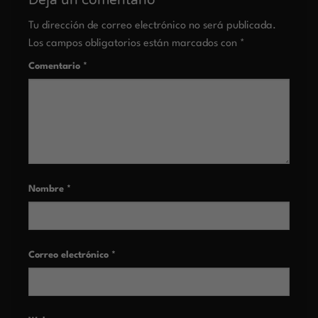
Tu dirección de correo electrónico no será publicada.
Los campos obligatorios están marcados con
*
Comentario
*
Nombre
*
Correo electrónico
*