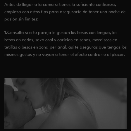
Antes de llegar a la cama si tienes la suficiente confianza,
empieza con estos tips para asegurarte de tener una noche de
pasión sin limites:
1.
Consulta si a tu pareja le gustan los besos con lengua, los
besos en dedos, sexo oral y caricias en senos, mordiscos en
tetillas o besos en zona perianal, así te aseguras que tengas los
mismos gustos y no vayan a tener el efecto contrario al placer.