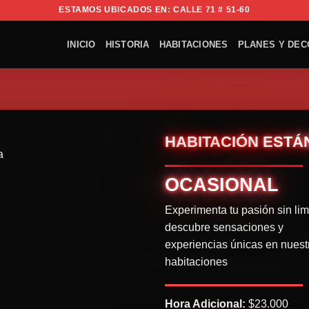
ESTAMOS UBICADOS EN: CALLE 71 # 51-60
INICIO
HISTORIA
HABITACIONES
PLANES Y DEC
HABITACIÓN ESTÁ
OCASIONAL
Experimenta tu pasión sin lim
descubre sensaciones y
experiencias únicas en nuest
habitaciones
Hora Adicional:
$23.000