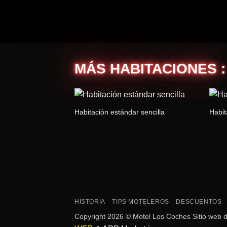
MÁS HABITACIONES :
Habitación estándar sencilla
Habit
HISTORIA
TIPS MOTELEROS
DESCUENTOS
Copyright 2026 © Motel Los Coches Sitio web d