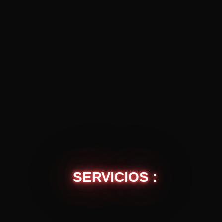
SERVICIOS :