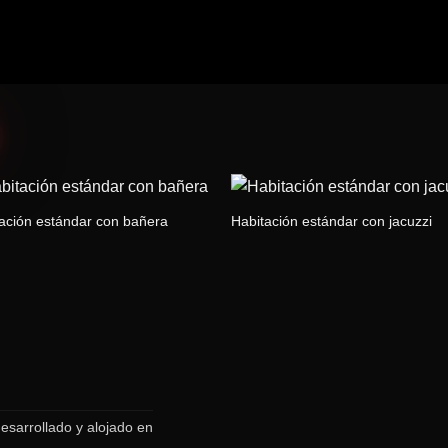
ación estándar con bañera
Habitación estándar con jacuzzi
esarrollado y alojado en