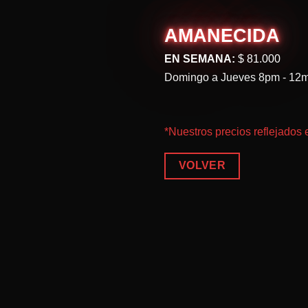
AMANECIDA
EN SEMANA:
$ 81.000
Domingo a Jueves 8pm - 12
*Nuestros precios reflejados 
VOLVER