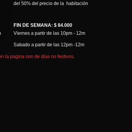
del 50% del precio de la habitación
FIN DE SEMANA: $ 84.000
m
Viernes a partir de las 10pm - 12m
Sabado a partir de las 12pm -12m
en la pagina son de dias no festivos.