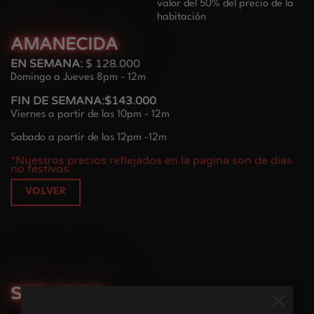
valor del 50% del precio de la
habitación
AMANECIDA
EN SEMANA:
$ 128.000
Domingo a Jueves 8pm - 12m
FIN DE SEMANA:$143.000
Viernes a partir de las 10pm - 12m
Sabado a partir de las 12pm -12m
*Nuestros precios reflejados en la pagina son de dias
no festivos.
VOLVER
SERVICIOS :
×