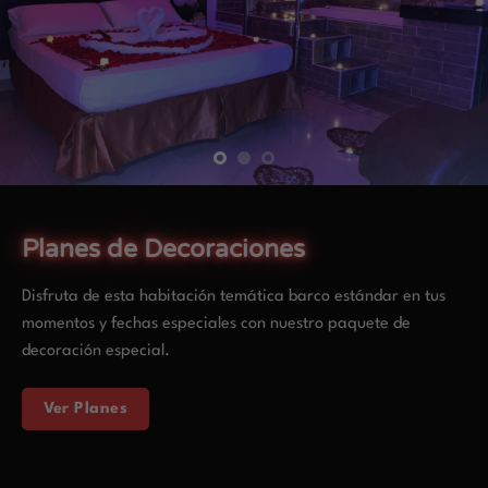
Planes de Decoraciones
Disfruta de esta habitación temática barco estándar en tus
momentos y fechas especiales con nuestro paquete de
decoración especial.
Ver Planes